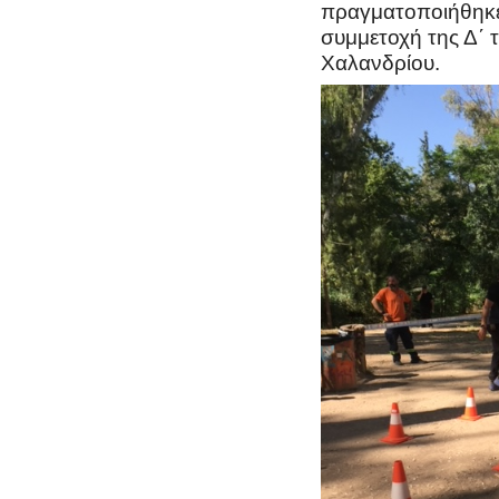
πραγματοποιήθηκε
συμμετοχή της Δ΄ 
Χαλανδρίου.