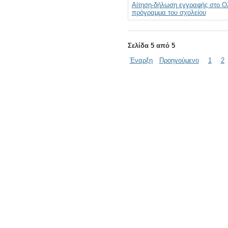
Αίτηση-δήλωση εγγραφής στο Ο
πρόγραμμα του σχολείου
Σελίδα 5 από 5
Έναρξη
Προηγούμενο
1
2