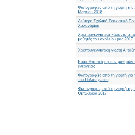
Φωτογραφίες από τη γιορτή της 
Μαρτίου 2018
Δεύτερο Σχολικό Σκακιστικό Π
Χαλανδρίου
Χριστουγεννιάτικα κάλαντα από
μαθητές του σχολείου μας 2017
Χριστουγεννιάτικη γιορτή Α' τάξ
Ευαισθητοποίηση των μαθητών 
ενέργειας
Φωτογραφίες από τη γιορτή για 
του Πολυτεχνείου
Φωτογραφίες από τη γιορτή της 
Οκτωβρίου 2017