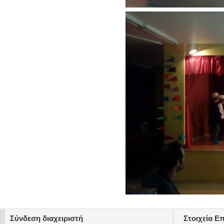
Σύνδεση διαχειριστή
Στοιχεία Ε