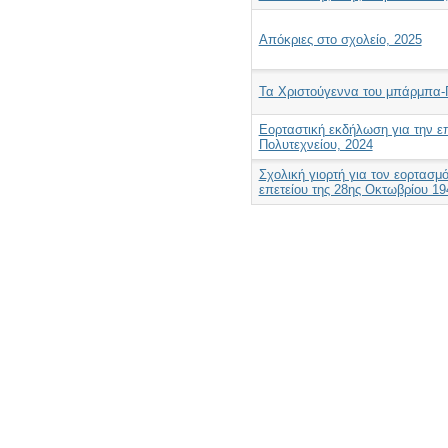
Απόκριες στο σχολείο, 2025
Τα Χριστούγεννα του μπάρμπα
Εορταστική εκδήλωση για την επ
Πολυτεχνείου, 2024
Σχολική γιορτή για τον εορτασμό
επετείου της 28ης Οκτωβρίου 19