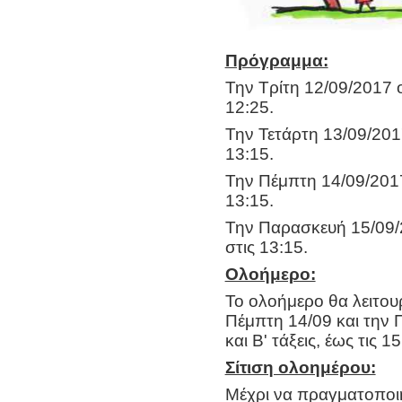
Πρόγραμμα:
Την Τρίτη 12/09/2017 
12:25.
Την Τετάρτη 13/09/201
13:15.
Την Πέμπτη 14/09/2017
13:15.
Την Παρασκευή 15/09/
στις 13:15.
Ολοήμερο:
Το ολοήμερο θα λειτουρ
Πέμπτη 14/09 και την Π
και Β' τάξεις, έως τις 15
Σίτιση ολοημέρου:
Μέχρι να πραγματοποι