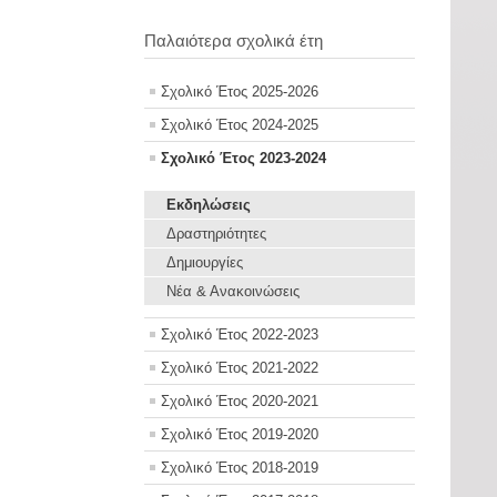
Παλαιότερα σχολικά έτη
Σχολικό Έτος 2025-2026
Σχολικό Έτος 2024-2025
Σχολικό Έτος 2023-2024
Εκδηλώσεις
Δραστηριότητες
Δημιουργίες
Νέα & Ανακοινώσεις
Σχολικό Έτος 2022-2023
Σχολικό Έτος 2021-2022
Σχολικό Έτος 2020-2021
Σχολικό Έτος 2019-2020
Σχολικό Έτος 2018-2019