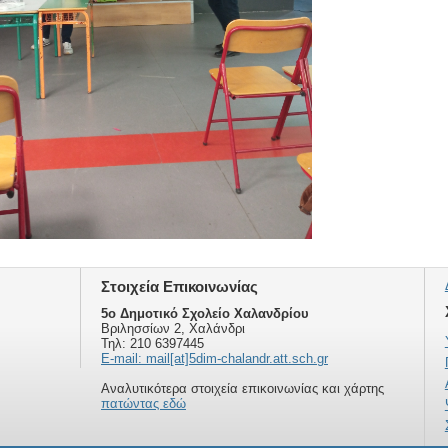
Στοιχεία Επικοινωνίας
5ο Δημοτικό Σχολείο Χαλανδρίου
Βριλησσίων 2, Χαλάνδρι
Τηλ: 210 6397445
E-mail: mail[at]5dim-chalandr.att.sch.gr
Αναλυτικότερα στοιχεία επικοινωνίας και χάρτης
πατώντας εδώ