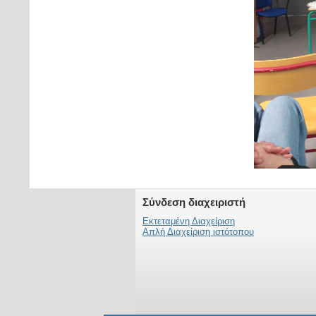
Σύνδεση διαχειριστή
Εκτεταμένη Διαχείριση
Απλή Διαχείριση ιστότοπου